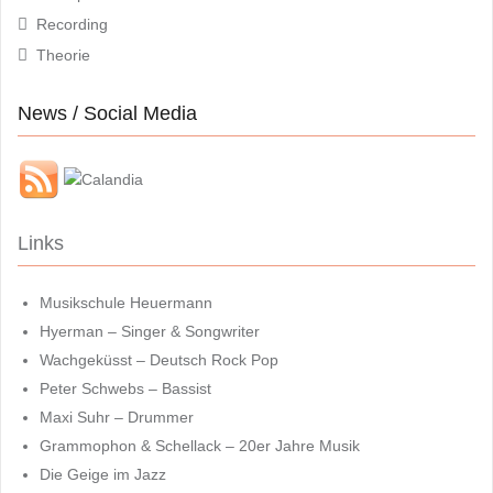
Recording
Theorie
News / Social Media
Links
Musikschule Heuermann
Hyerman – Singer & Songwriter
Wachgeküsst – Deutsch Rock Pop
Peter Schwebs – Bassist
Maxi Suhr – Drummer
Grammophon & Schellack – 20er Jahre Musik
Die Geige im Jazz