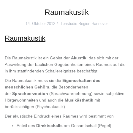
Raumakustik
14. Oktober 2012
Tonstudio Region Hannover
Raumakustik
Die Raumakustik ist ein Gebiet der
Akustik
, das sich mit der
Auswirkung der baulichen Gegebenheiten eines Raumes auf die
in ihm stattfindenden Schallereignisse beschäftigt.
Die Raumakustik muss sie die
Eigenschaften des
menschlichen Gehörs
, die Besonderheiten
der
Sprachperzeption
(Sprachwahrnehmung) sowie subjektive
Hörgewohnheiten und auch die
Musikästhetik
mit
berücksichtigen (Psychoakustik).
Der akustische Eindruck eines Raumes wird bestimmt von
Anteil des
Direktschalls
am Gesamtschall (Pegel)