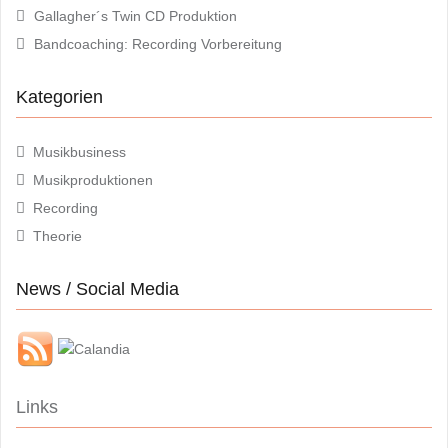
Gallagher´s Twin CD Produktion
Bandcoaching: Recording Vorbereitung
Kategorien
Musikbusiness
Musikproduktionen
Recording
Theorie
News / Social Media
Links