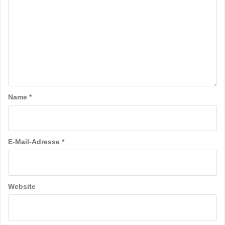
Name
*
E-Mail-Adresse
*
Website