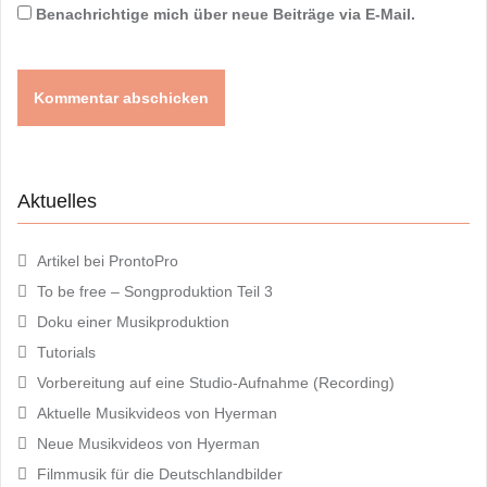
Benachrichtige mich über neue Beiträge via E-Mail.
Aktuelles
Artikel bei ProntoPro
To be free – Songproduktion Teil 3
Doku einer Musikproduktion
Tutorials
Vorbereitung auf eine Studio-Aufnahme (Recording)
Aktuelle Musikvideos von Hyerman
Neue Musikvideos von Hyerman
Filmmusik für die Deutschlandbilder